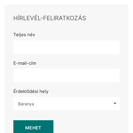
HÍRLEVÉL-FELIRATKOZÁS
Teljes név
E-mail-cím
Érdeklődési hely
Baranya
MEHET