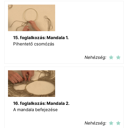
15. foglalkozás: Mandala 1.
Pihentető csomózás
Nehézség:
16. foglalkozás: Mandala 2.
A mandala befejezése
Nehézség: