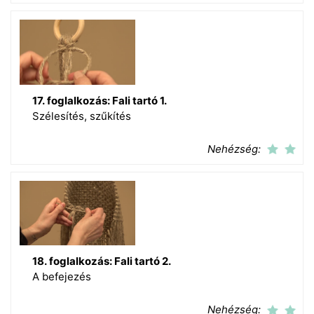
17. foglalkozás: Fali tartó 1.
Szélesítés, szűkítés
Nehézség:
18. foglalkozás: Fali tartó 2.
A befejezés
Nehézség: