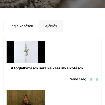
Foglalkozások
Ajánlás
A foglalkozások során elkészülő alkotások
Nehézség: