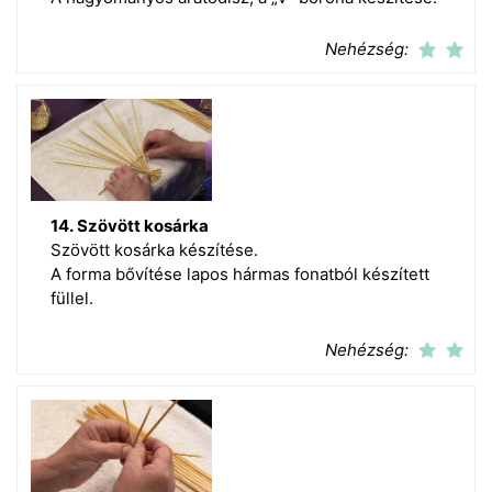
Nehézség:
14. Szövött kosárka
Szövött kosárka készítése.
A forma bővítése lapos hármas fonatból készített
füllel.
Nehézség: