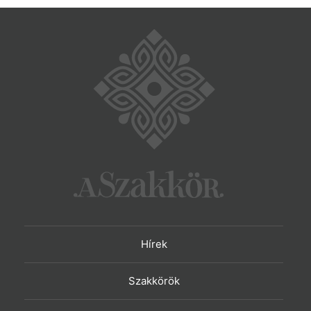
Hírek
Szakkörök