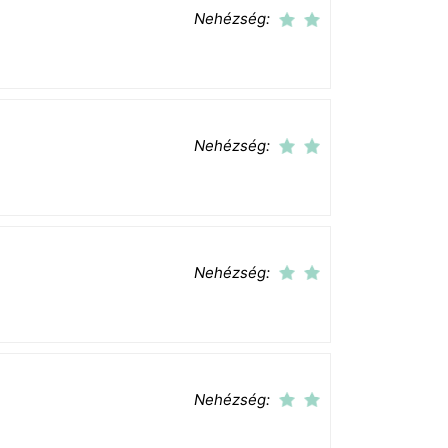
Nehézség:
Nehézség:
Nehézség:
Nehézség: