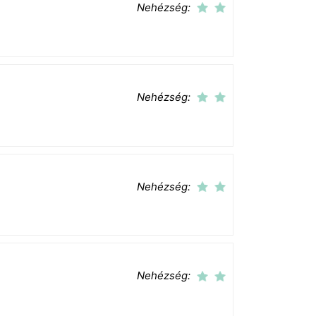
Nehézség:
Nehézség:
Nehézség:
Nehézség: