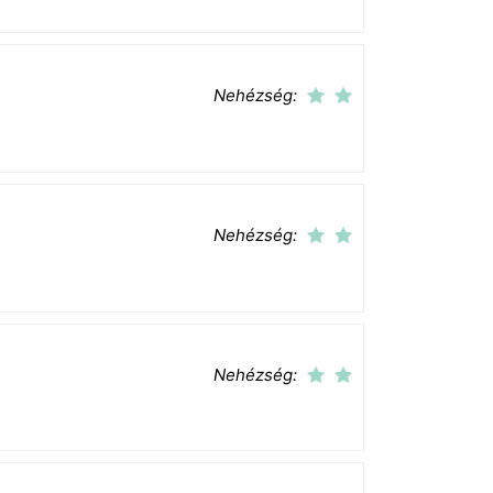
Nehézség:
Nehézség:
Nehézség: