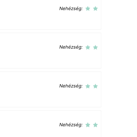
Nehézség:
Nehézség:
Nehézség:
Nehézség: