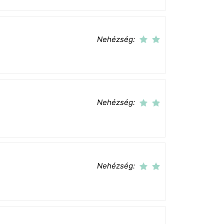
Nehézség:
Nehézség:
Nehézség: