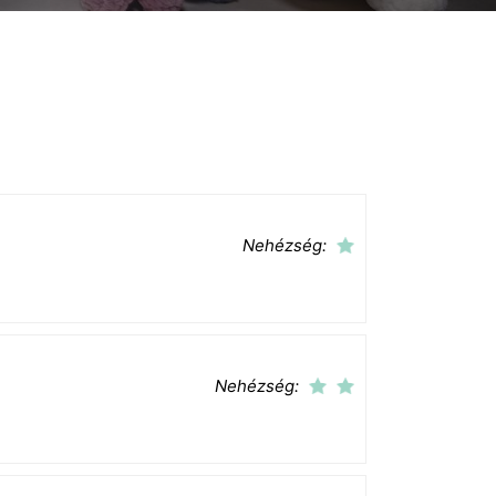
Nehézség:
Nehézség: