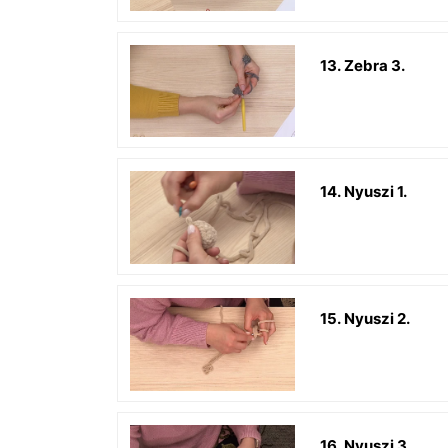
13. Zebra 3.
14. Nyuszi 1.
15. Nyuszi 2.
16. Nyuszi 3.