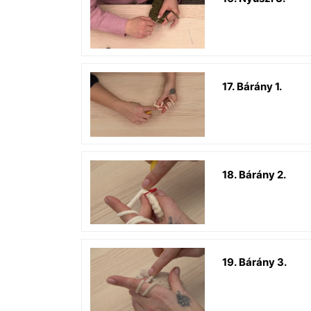
17. Bárány 1.
18. Bárány 2.
19. Bárány 3.