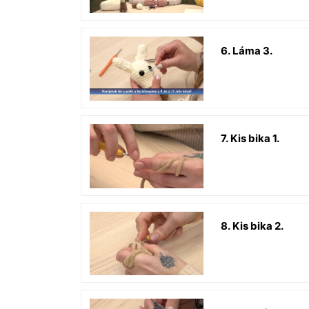
6. Láma 3.
7. Kis bika 1.
8. Kis bika 2.