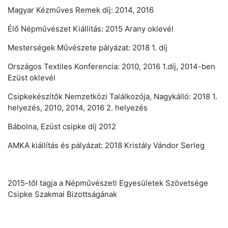
Magyar Kézműves Remek díj: 2014, 2016
Élő Népművészet Kiállítás: 2015 Arany oklevél
Mesterségek Művészete pályázat: 2018 1. díj
Országos Textiles Konferencia: 2010, 2016 1.díj, 2014-ben
Ezüst oklevél
Csipkekészítők Nemzetközi Találkozója, Nagykálló: 2018 1.
helyezés, 2010, 2014, 2016 2. helyezés
Bábolna, Ezüst csipke díj 2012
AMKA kiállítás és pályázat: 2018 Kristály Vándor Serleg
2015-től tagja a Népművészeti Egyesületek Szövetsége
Csipke Szakmai Bizottságának