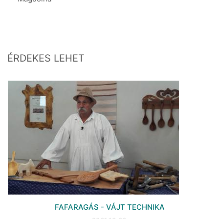
ÉRDEKES LEHET
FAFARAGÁS - VÁJT TECHNIKA