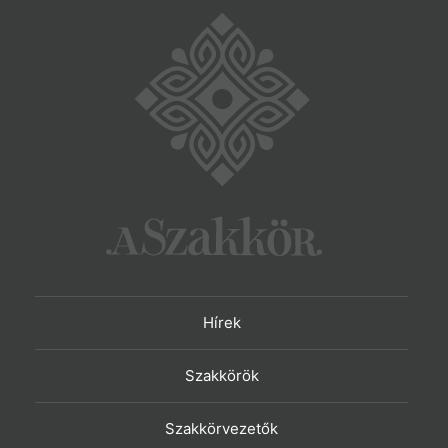
Hírek
Szakkörök
Szakkörvezetők