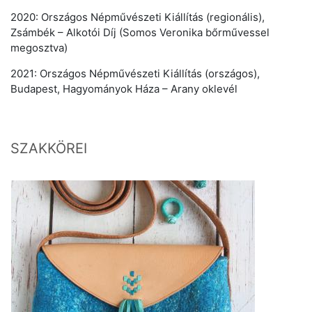
2020: Országos Népművészeti Kiállítás (regionális),
Zsámbék – Alkotói Díj (Somos Veronika bőrművessel
megosztva)
2021: Országos Népművészeti Kiállítás (országos),
Budapest, Hagyományok Háza – Arany oklevél
SZAKKÖREI