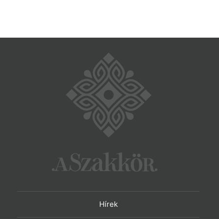
Hírek