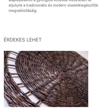
eljutunk a tradicionális és modern viseletkiegészítők
megvalósításáig.
ÉRDEKES LEHET