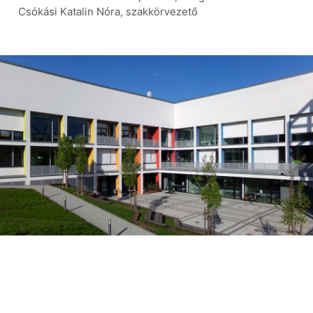
Csókási Katalin Nóra, szakkörvezető