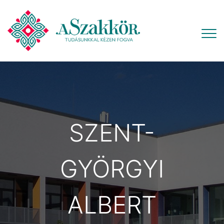
SZENT-
GYÖRGYI
ALBERT