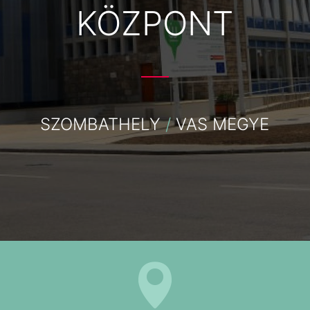
KÖZPONT
SZOMBATHELY
/
VAS MEGYE