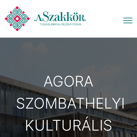
AGORA
SZOMBATHELYI
KULTURÁLIS