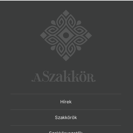
Hírek
Szakkörök