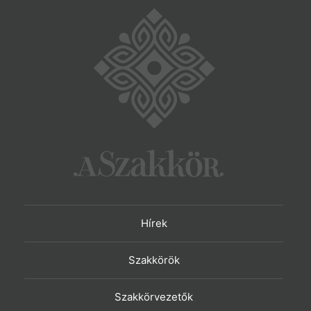
Hírek
Szakkörök
Szakkörvezetők